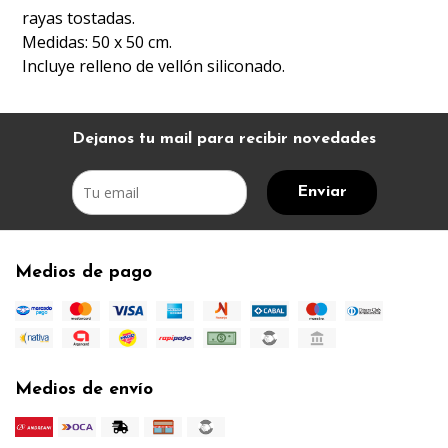
rayas tostadas.
Medidas: 50 x 50 cm.
Incluye relleno de vellón siliconado.
Dejanos tu mail para recibir novedades
Enviar
Medios de pago
Medios de envío