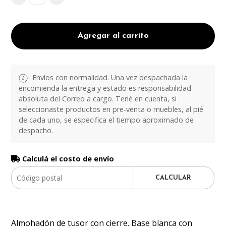
Agregar al carrito
Envíos con normalidad. Una vez despachada la
encomienda la entrega y estado es responsabilidad
absoluta del Correo a cargo. Tené en cuenta, si
seleccionaste productos en pre-venta o muebles, al pié
de cada uno, se especifica el tiempo aproximado de
despacho.
Calculá el costo de envío
CALCULAR
Almohadón de tusor con cierre. Base blanca con