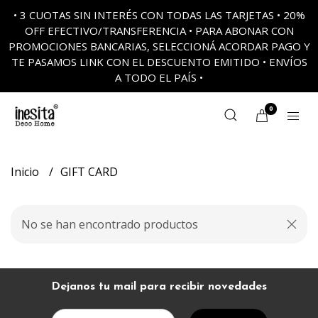
• 3 CUOTAS SIN INTERÉS CON TODAS LAS TARJETAS • 20%
OFF EFECTIVO/TRANSFERENCIA • PARA ABONAR CON
PROMOCIONES BANCARIAS, SELECCIONÁ ACORDAR PAGO Y
TE PASAMOS LINK CON EL DESCUENTO EMITIDO • ENVÍOS
A TODO EL PAÍS •
0
Inicio
GIFT CARD
No se han encontrado productos
Dejanos tu mail para recibir novedades