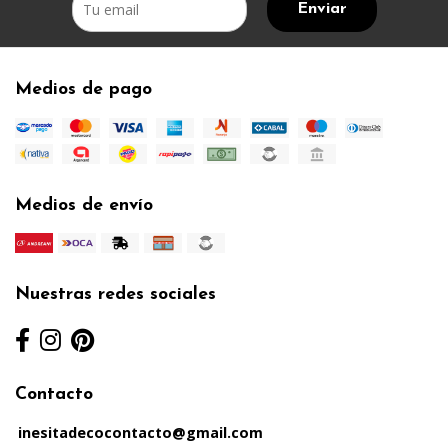
Enviar
Medios de pago
Medios de envío
Nuestras redes sociales
Contacto
inesitadecocontacto@gmail.com