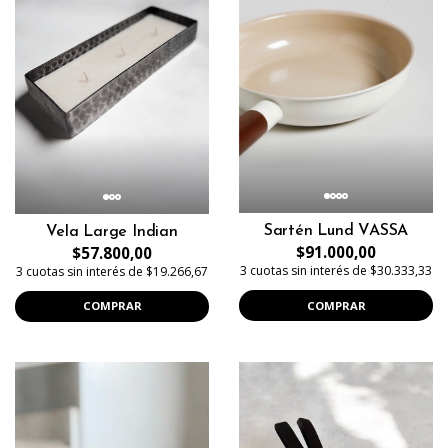
Sartén Lund VASSA
Vela Large Indian
$91.000,00
$57.800,00
3 cuotas sin interés de $30.333,33
3 cuotas sin interés de $19.266,67
COMPRAR
COMPRAR