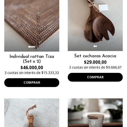
Set cucharas Acacia
Individual rattan Tiza
(Set x 2)
$29.000,00
$46.000,00
3 cuotas sin interés de $9.666,67
3 cuotas sin interés de $15.333,33
COMPRAR
COMPRAR