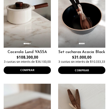
Cacerola Lund VASSA
Set cucharas Acacia Black
$108.300,00
$31.000,00
3 cuotas sin interés de $36.100,00
3 cuotas sin interés de $10.333,33
COMPRAR
COMPRAR