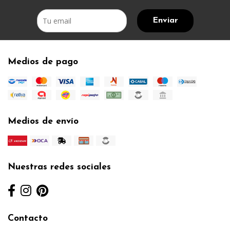
Enviar
Medios de pago
Medios de envío
Nuestras redes sociales
Contacto