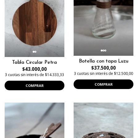
Botella con tapa Luzu
Tabla Circular Petra
$37.500,00
$43.000,00
3 cuotas sin interés de $12.500,00
3 cuotas sin interés de $14.333,33
COMPRAR
COMPRAR