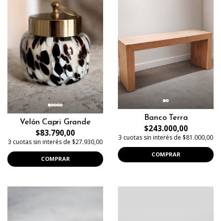
Banco Terra
Velón Capri Grande
$243.000,00
$83.790,00
3 cuotas sin interés de $81.000,00
3 cuotas sin interés de $27.930,00
COMPRAR
COMPRAR