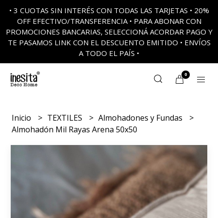
• 3 CUOTAS SIN INTERÉS CON TODAS LAS TARJETAS • 20%
OFF EFECTIVO/TRANSFERENCIA • PARA ABONAR CON
PROMOCIONES BANCARIAS, SELECCIONÁ ACORDAR PAGO Y
TE PASAMOS LINK CON EL DESCUENTO EMITIDO • ENVÍOS
A TODO EL PAÍS •
0
Inicio
TEXTILES
Almohadones y Fundas
Almohadón Mil Rayas Arena 50x50