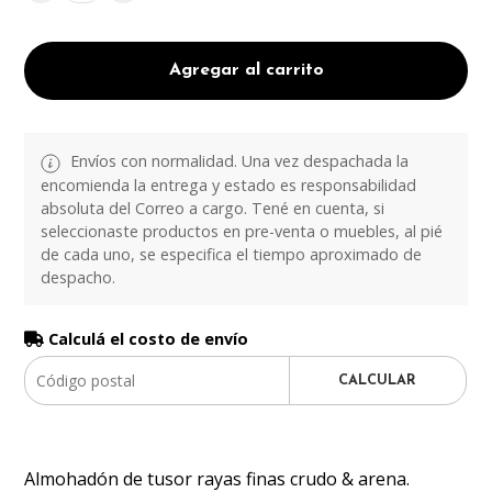
Agregar al carrito
Envíos con normalidad. Una vez despachada la
encomienda la entrega y estado es responsabilidad
absoluta del Correo a cargo. Tené en cuenta, si
seleccionaste productos en pre-venta o muebles, al pié
de cada uno, se especifica el tiempo aproximado de
despacho.
Calculá el costo de envío
CALCULAR
Almohadón de tusor rayas finas crudo & arena.