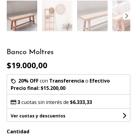
Banco Moltres
$19.000,00
20% OFF
con
Transferencia
o
Efectivo
Precio final:
$15.200,00
3
cuotas sin interés de
$6.333,33
Ver cuotas y descuentos
Cantidad