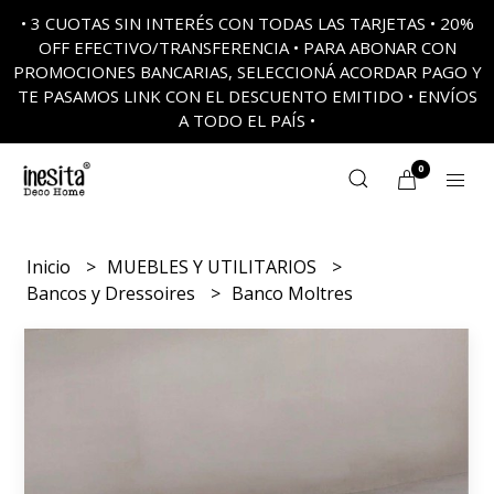
• 3 CUOTAS SIN INTERÉS CON TODAS LAS TARJETAS • 20%
OFF EFECTIVO/TRANSFERENCIA • PARA ABONAR CON
PROMOCIONES BANCARIAS, SELECCIONÁ ACORDAR PAGO Y
TE PASAMOS LINK CON EL DESCUENTO EMITIDO • ENVÍOS
A TODO EL PAÍS •
0
Inicio
MUEBLES Y UTILITARIOS
Bancos y Dressoires
Banco Moltres