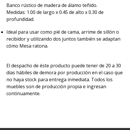
Banco rústico de madera de álamo teñido.
Medidas: 1.00 de largo x 0.45 de alto x 0.30 de
profundidad.
Ideal para usar como pié de cama, arrime de sillón o
recibidor y utilizando dos juntos también se adaptan
cómo Mesa ratona.
El despacho de éste producto puede tener de 20 a 30
días hábiles de demora por producción en el caso que
no haya stock para entrega inmediata. Todos los
muebles son de producción propia e ingresan
continuamente.