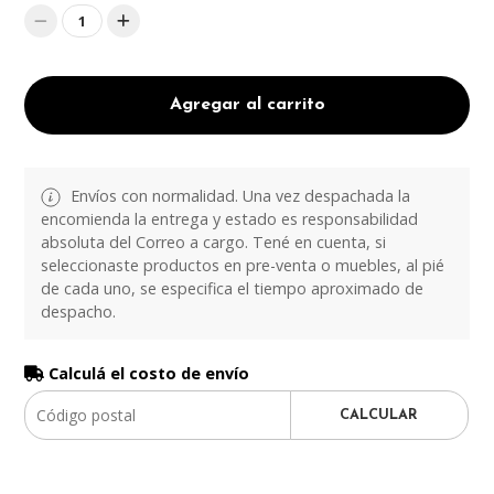
1
Agregar al carrito
Envíos con normalidad. Una vez despachada la
encomienda la entrega y estado es responsabilidad
absoluta del Correo a cargo. Tené en cuenta, si
seleccionaste productos en pre-venta o muebles, al pié
de cada uno, se especifica el tiempo aproximado de
despacho.
Calculá el costo de envío
CALCULAR