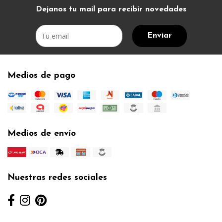
Dejanos tu mail para recibir novedades
Enviar
Medios de pago
Medios de envío
Nuestras redes sociales