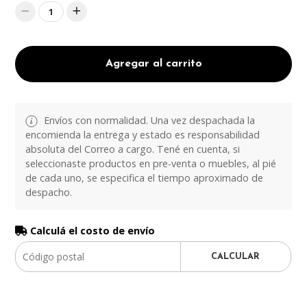
1
Agregar al carrito
Envíos con normalidad. Una vez despachada la
encomienda la entrega y estado es responsabilidad
absoluta del Correo a cargo. Tené en cuenta, si
seleccionaste productos en pre-venta o muebles, al pié
de cada uno, se especifica el tiempo aproximado de
despacho.
Calculá el costo de envío
CALCULAR