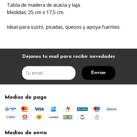
Tabla de madera de acacia y laja.
Medidas: 25 cm x 17,5 cm.
Ideal para sushi, picadas, quesos y apoya fuentes.
Dejanos tu mail para recibir novedades
Enviar
Medios de pago
Medios de envío