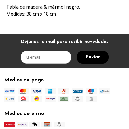
Tabla de madera & mármol negro.
Medidas: 38 cm x 18 cm.
Dejanos tu mail para recibir novedades
Enviar
Medios de pago
Medios de envío