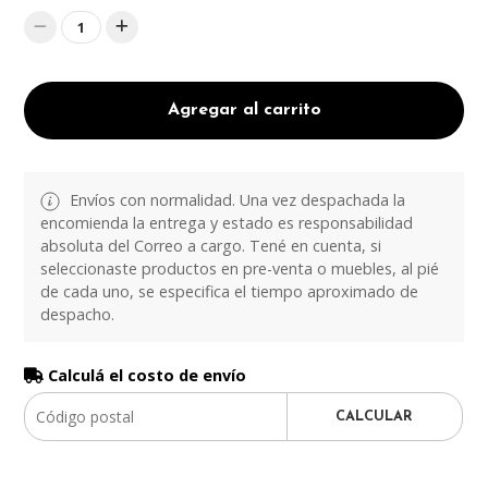
1
Agregar al carrito
Envíos con normalidad. Una vez despachada la
encomienda la entrega y estado es responsabilidad
absoluta del Correo a cargo. Tené en cuenta, si
seleccionaste productos en pre-venta o muebles, al pié
de cada uno, se especifica el tiempo aproximado de
despacho.
Calculá el costo de envío
CALCULAR