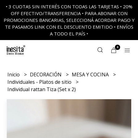
• 3 CUOTAS SIN INTERÉS CON TODAS LAS TARJETAS • 20%
OFF EFECTIVO/TRANSFERENCIA • PARA ABONAR CON
PROMOCIONES BANCARIAS, SELECCIONÁ ACORDAR PAGO Y
TE PASAMOS LINK CON EL DESCUENTO EMITIDO • ENVÍOS
A TODO EL PAÍS •
0
Inicio
DECORACIÓN
MESA Y COCINA
Individuales - Platos de sitio
Individual rattan Tiza (Set x 2)