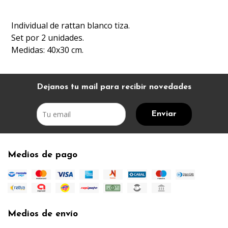
Individual de rattan blanco tiza.
Set por 2 unidades.
Medidas: 40x30 cm.
Dejanos tu mail para recibir novedades
Enviar
Medios de pago
Medios de envío