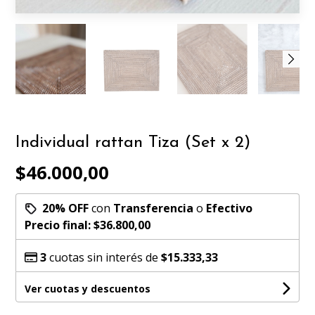
Individual rattan Tiza (Set x 2)
$46.000,00
20% OFF
con
Transferencia
o
Efectivo
Precio final:
$36.800,00
3
cuotas sin interés de
$15.333,33
Ver cuotas y descuentos