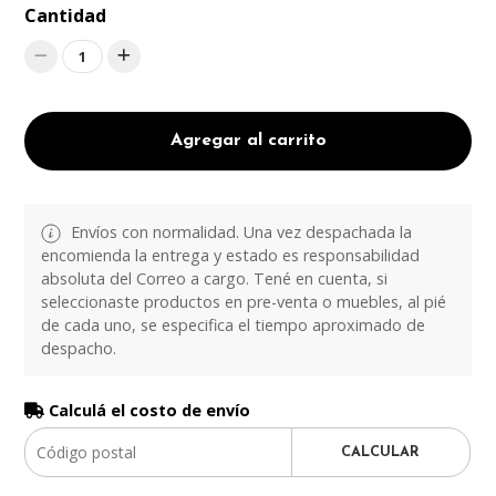
Cantidad
1
Agregar al carrito
Envíos con normalidad. Una vez despachada la
encomienda la entrega y estado es responsabilidad
absoluta del Correo a cargo. Tené en cuenta, si
seleccionaste productos en pre-venta o muebles, al pié
de cada uno, se especifica el tiempo aproximado de
despacho.
Calculá el costo de envío
CALCULAR