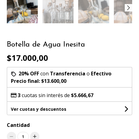
Botella de Agua Inesita
$17.000,00
20% OFF
con
Transferencia
o
Efectivo
Precio final:
$13.600,00
3
cuotas sin interés de
$5.666,67
Ver cuotas y descuentos
Cantidad
1