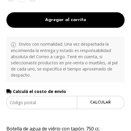
Agregar al carrito
Envíos con normalidad. Una vez despachada la
encomienda la entrega y estado es responsabilidad
absoluta del Correo a cargo. Tené en cuenta, si
seleccionaste productos en pre-venta o muebles, al pié
de cada uno, se especifica el tiempo aproximado de
despacho.
Calculá el costo de envío
CALCULAR
Botella de agua de vidrio con tapón. 750 cc.