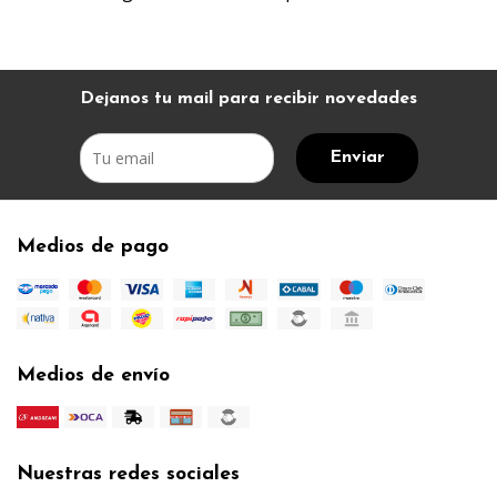
Dejanos tu mail para recibir novedades
Enviar
Medios de pago
Medios de envío
Nuestras redes sociales