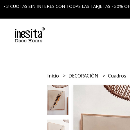
• 3 CUOTAS SIN INTERÉS CON TODAS LAS TARJETAS • 20%
Inicio
DECORACIÓN
Cuadros